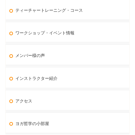
ティーチャートレーニング・コース
ワークショップ・イベント情報
メンバー様の声
インストラクター紹介
アクセス
ヨガ哲学の小部屋