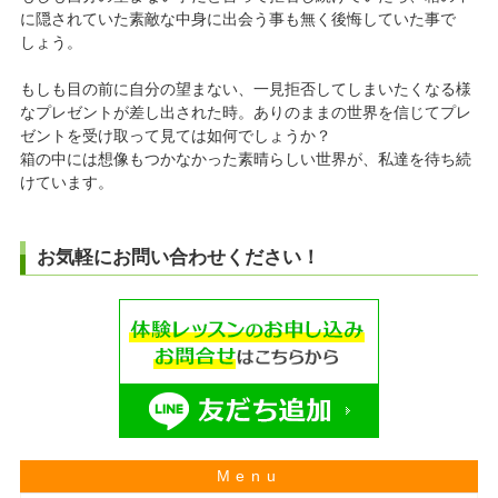
に隠されていた素敵な中身に出会う事も無く後悔していた事で
しょう。
もしも目の前に自分の望まない、一見拒否してしまいたくなる様
なプレゼントが差し出された時。ありのままの世界を信じてプレ
ゼントを受け取って見ては如何でしょうか？
箱の中には想像もつかなかった素晴らしい世界が、私達を待ち続
けています。
お気軽にお問い合わせください！