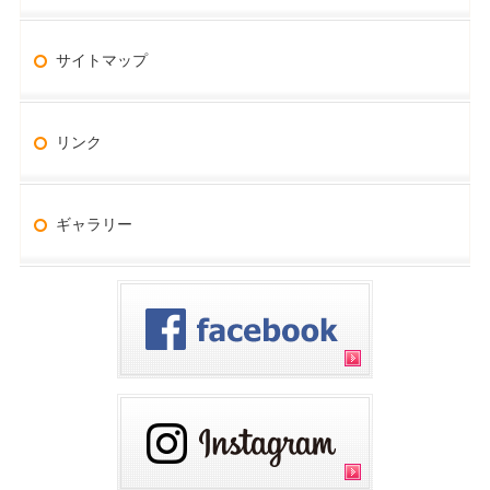
サイトマップ
リンク
ギャラリー