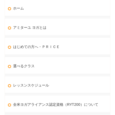
ホーム
アミターユ ヨガとは
はじめての方へ・ＰＲＩＣＥ
選べるクラス
レッスンスケジュール
全米ヨガアライアンス認定資格（RYT200）について