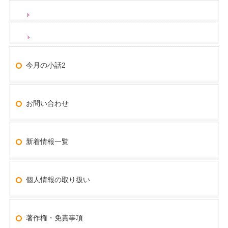
今月の小話2
お問い合わせ
新着情報一覧
個人情報の取り扱い
著作権・免責事項