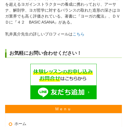
を超えるヨガインストラクターの養成に携わっており、アーサ
ナ、解剖学、ヨガ哲学に対するバランスの取れた造形の深さはヨ
ガ業界でも高く評価されている。著書に『ヨーガの魔法』、ＤＶ
Ｄに『４２ BASIC ASANA』がある。
乳井真介先生の詳しいプロフィールは
こちら
お気軽にお問い合わせください！
ホーム