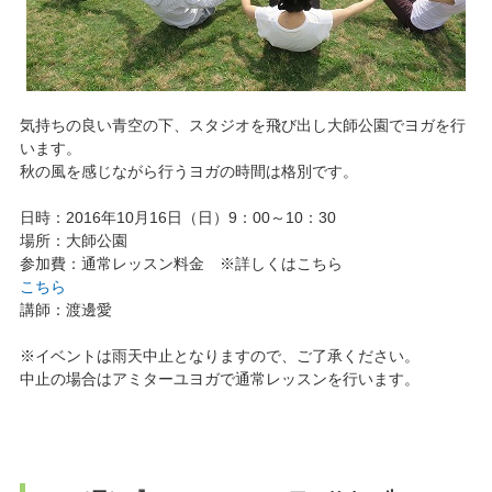
気持ちの良い青空の下、スタジオを飛び出し大師公園でヨガを行
います。
秋の風を感じながら行うヨガの時間は格別です。
日時：2016年10月16日（日）9：00～10：30
場所：大師公園
参加費：通常レッスン料金 ※詳しくはこちら
こちら
講師：渡邊愛
※イベントは雨天中止となりますので、ご了承ください。
中止の場合はアミターユヨガで通常レッスンを行います。