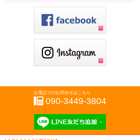
お電話でのお問合せはこちら
090-3449-3804
LINE友だち追加