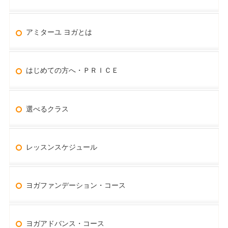
アミターユ ヨガとは
はじめての方へ・ＰＲＩＣＥ
選べるクラス
レッスンスケジュール
ヨガファンデーション・コース
ヨガアドバンス・コース