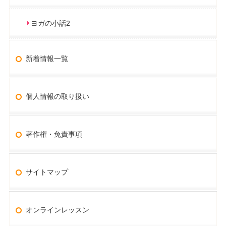
ヨガの小話2
新着情報一覧
個人情報の取り扱い
著作権・免責事項
サイトマップ
オンラインレッスン