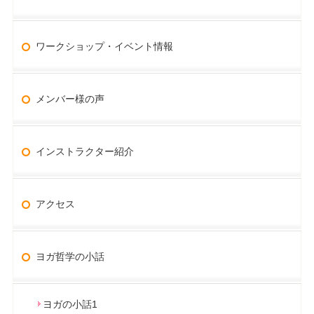
ワークショップ・イベント情報
メンバー様の声
インストラクター紹介
アクセス
ヨガ哲学の小話
ヨガの小話1