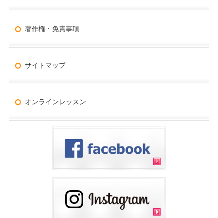
著作権・免責事項
サイトマップ
オンラインレッスン