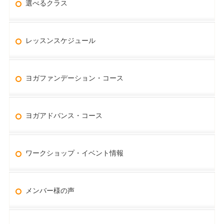
選べるクラス
レッスンスケジュール
ヨガファンデーション・コース
ヨガアドバンス・コース
ワークショップ・イベント情報
メンバー様の声