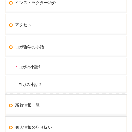
インストラクター紹介
アクセス
ヨガ哲学の小話
ヨガの小話1
ヨガの小話2
新着情報一覧
個人情報の取り扱い