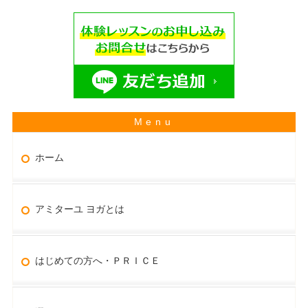
ホーム
アミターユ ヨガとは
はじめての方へ・ＰＲＩＣＥ