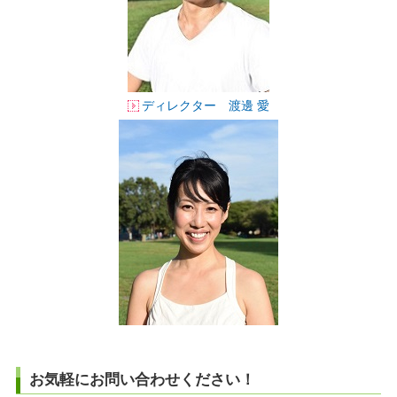
ディレクター 渡邊 愛
お気軽にお問い合わせください！