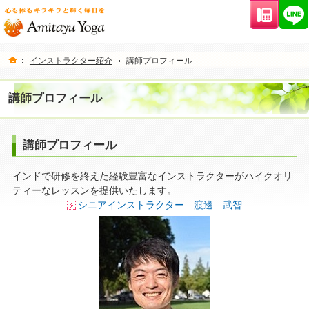
連絡先
ホーム
インストラクター紹介
講師プロフィール
講師プロフィール
講師プロフィール
インドで研修を終えた経験豊富なインストラクターがハイクオリ
ティーなレッスンを提供いたします。
シニアインストラクター 渡邊 武智