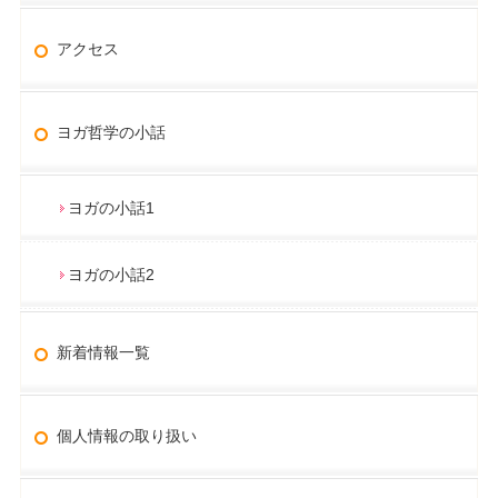
アクセス
ヨガ哲学の小話
ヨガの小話1
ヨガの小話2
新着情報一覧
個人情報の取り扱い