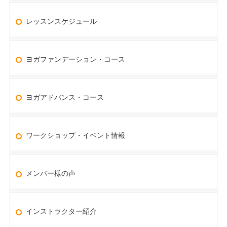
レッスンスケジュール
ヨガファンデーション・コース
ヨガアドバンス・コース
ワークショップ・イベント情報
メンバー様の声
インストラクター紹介