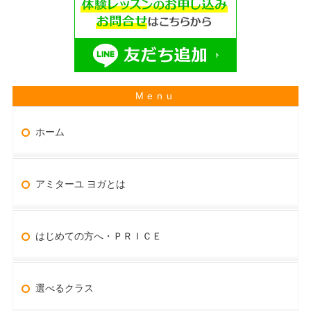
ホーム
アミターユ ヨガとは
はじめての方へ・ＰＲＩＣＥ
選べるクラス