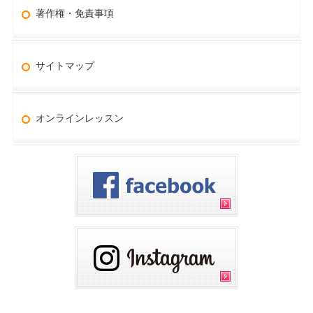
著作権・免責事項
サイトマップ
オンラインレッスン