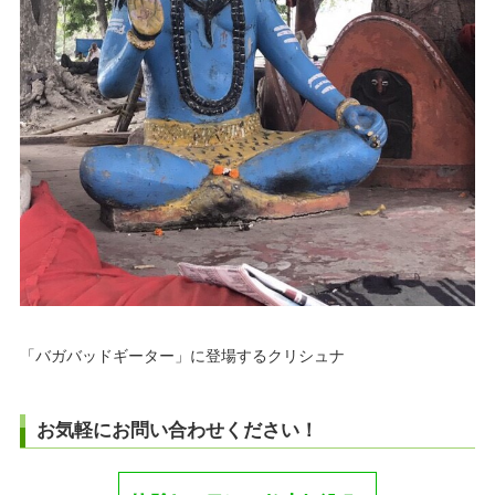
「バガバッドギーター」に登場するクリシュナ
お気軽にお問い合わせください！